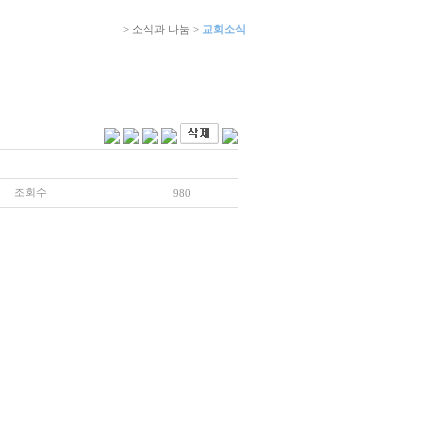
> 소식과 나눔 >
교회소식
조회수
980