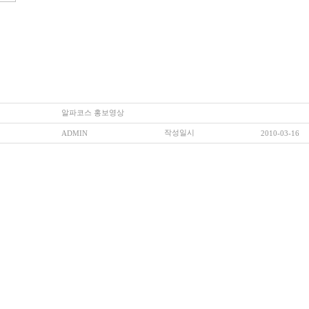
알파코스 홍보영상
작성일시
ADMIN
2010-03-16