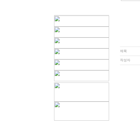
제목
작성자